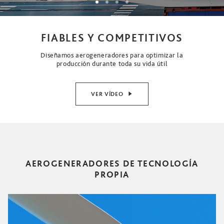
FIABLES Y COMPETITIVOS
Diseñamos aerogeneradores para optimizar la
producción durante toda su vida útil
VER VÍDEO
AEROGENERADORES DE TECNOLOGÍA
PROPIA