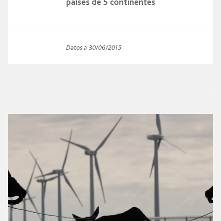
países de 5 continentes
Datos a 30/06/2015