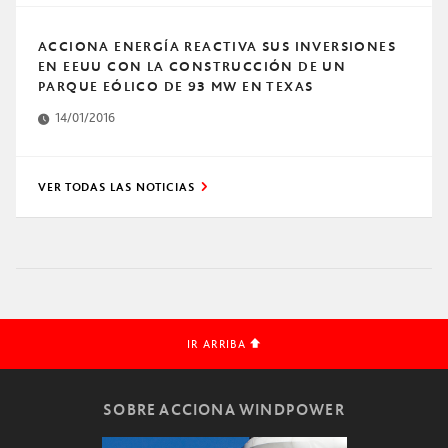
ACCIONA ENERGÍA REACTIVA SUS INVERSIONES
EN EEUU CON LA CONSTRUCCIÓN DE UN
PARQUE EÓLICO DE 93 MW EN TEXAS
14/01/2016
VER TODAS LAS NOTICIAS
IR ARRIBA
SOBRE ACCIONA WINDPOWER