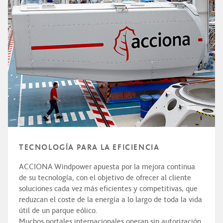
TECNOLOGÍA PARA LA EFICIENCIA
ACCIONA Windpower apuesta por la mejora continua
de su tecnología, con el objetivo de ofrecer al cliente
soluciones cada vez más eficientes y competitivas, que
reduzcan el coste de la energía a lo largo de toda la vida
útil de un parque eólico.
Muchos portales internacionales operan sin autorización