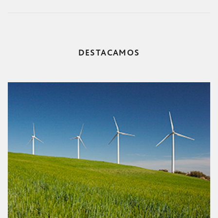
DESTACAMOS