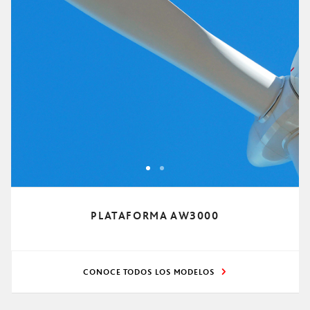
PLATAFORMA AW3000
CONOCE TODOS LOS MODELOS