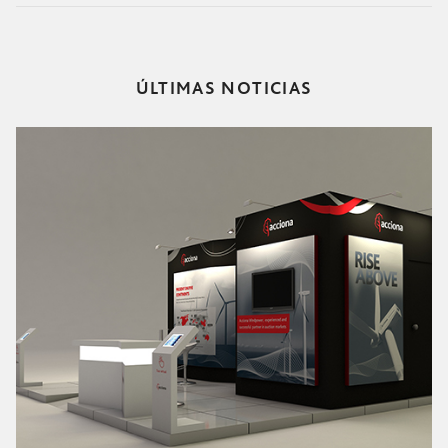
ÚLTIMAS NOTICIAS