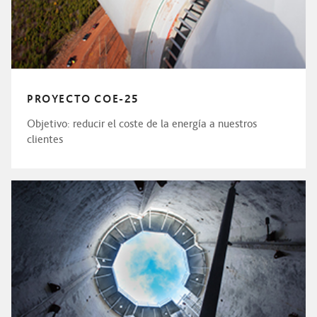
PROYECTO COE-25
Objetivo: reducir el coste de la energía a nuestros
clientes