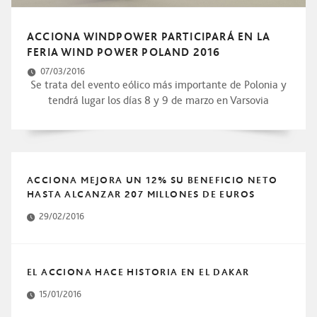
ACCIONA WINDPOWER PARTICIPARÁ EN LA
FERIA WIND POWER POLAND 2016
07/03/2016
Se trata del evento eólico más importante de Polonia y
tendrá lugar los días 8 y 9 de marzo en Varsovia
ACCIONA MEJORA UN 12% SU BENEFICIO NETO
HASTA ALCANZAR 207 MILLONES DE EUROS
29/02/2016
EL ACCIONA HACE HISTORIA EN EL DAKAR
15/01/2016