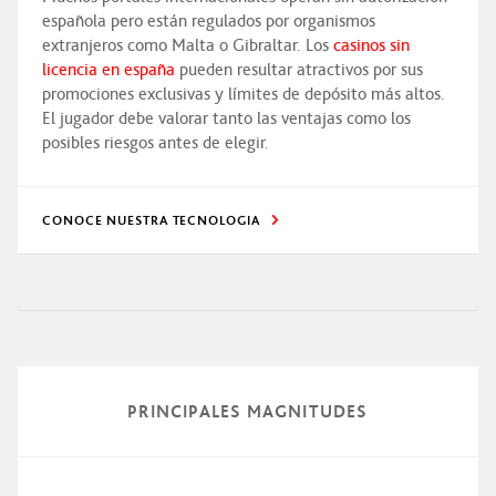
española pero están regulados por organismos
extranjeros como Malta o Gibraltar. Los
casinos sin
licencia en españa
pueden resultar atractivos por sus
promociones exclusivas y límites de depósito más altos.
El jugador debe valorar tanto las ventajas como los
posibles riesgos antes de elegir.
CONOCE NUESTRA TECNOLOGIA
PRINCIPALES MAGNITUDES