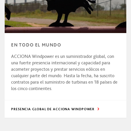
EN TODO EL MUNDO
ACCIONA Windpower es un suministrador global, con
una fuerte presencia internacional y capacidad para
acometer proyectos y prestar servicios eólicos en
cualquier parte del mundo. Hasta la fecha, ha suscrito
contratos para el suministro de turbinas en 18 países de
los cinco continentes.
PRESENCIA GLOBAL DE ACCIONA WINDPOWER