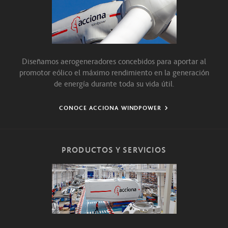
Diseñamos aerogeneradores concebidos para aportar al
promotor eólico el máximo rendimiento en la generación
de energía durante toda su vida útil.
CONOCE ACCIONA WINDPOWER
PRODUCTOS Y SERVICIOS