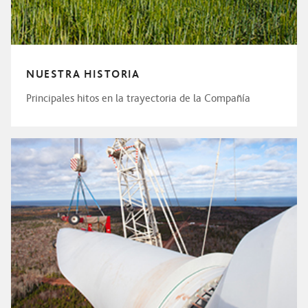
NUESTRA HISTORIA
Principales hitos en la trayectoria de la Compañía