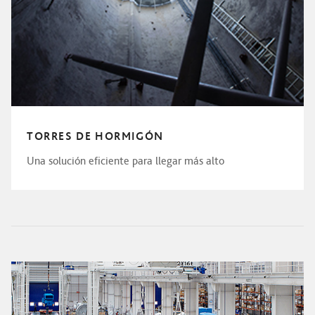
TORRES DE HORMIGÓN
Una solución eficiente para llegar más alto